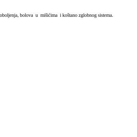
oboljenja, bolova u mišićima i koštano zglobnog sistema.