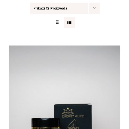
Prikaži
12 Proizvoda