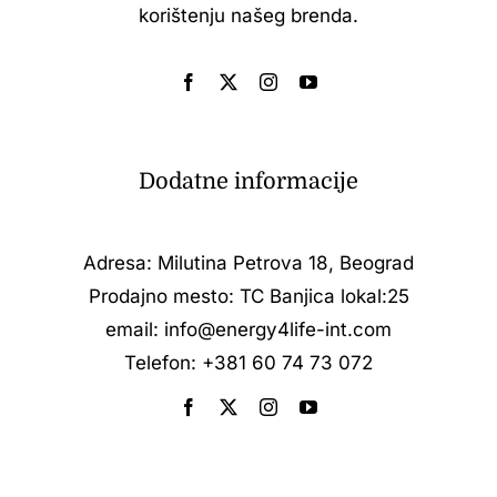
korištenju našeg brenda.
Dodatne informacije
Adresa: Milutina Petrova 18, Beograd
Prodajno mesto: TC Banjica lokal:25
email:
info@energy4life-int.com
Telefon:
+381 60 74 73 072