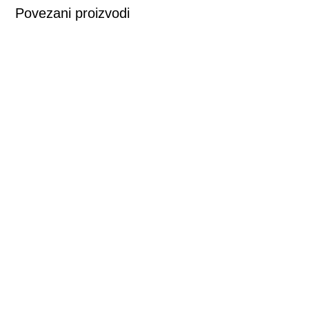
Povezani proizvodi