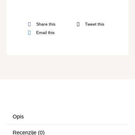
Share this
Tweet this
Email this
Opis
Recenzije (0)