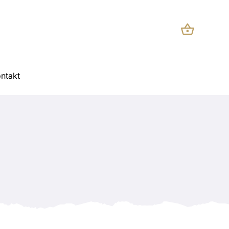
ntakt