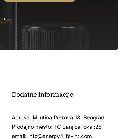
. *
Dodatne informacije
Adresa: Milutina Petrova 18, Beograd
Prodajno mesto: TC Banjica lokal:25
email:
info@energy4life-int.com